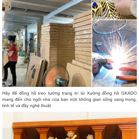
Hãy để đồng hồ treo tường trang trí từ Xưởng đồng hồ GKADO
mang đến cho ngôi nhà của bạn một không gian sống sang trọng,
tinh tế và đầy nghệ thuật.