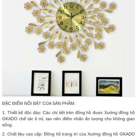
ĐẶC ĐIỂM NỔI BẬT CỦA SẢN PHẨM:
1. Thiết kế độc đáo: Các chi tiết trên đồng hồ được Xưởng đồng hồ
GKADO chế tác tỉ mỉ, tạo nên điểm nhấn ấn tượng cho không gian
sống.
2. Chất liệu cao cấp: Đồng hồ trang trí của Xưởng đồng hồ GKADO