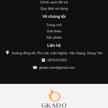
Chính sách đổi trả
Quy định sử dụng
Về chúng tôi
Trang chủ
Giới thiệu
Sản phẩm
Liên hệ
Xưởng đồng hồ, Phi Liệt, Liên Nghĩa, Văn Giang, Hưng Yên
0975313353
gkado.com@gmail.com