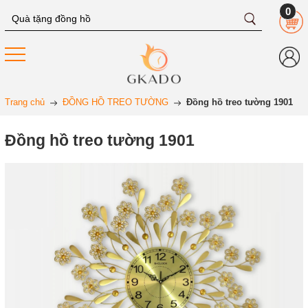
0
Trang chủ
ĐỒNG HỒ TREO TƯỜNG
Đồng hồ treo tường 1901
Đồng hồ treo tường 1901